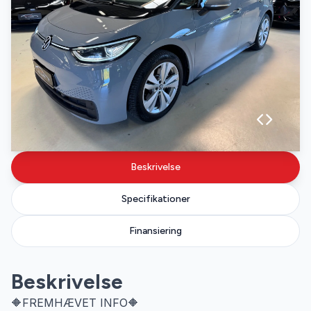
Beskrivelse
Specifikationer
Finansiering
Beskrivelse
🔶FREMHÆVET INFO🔶