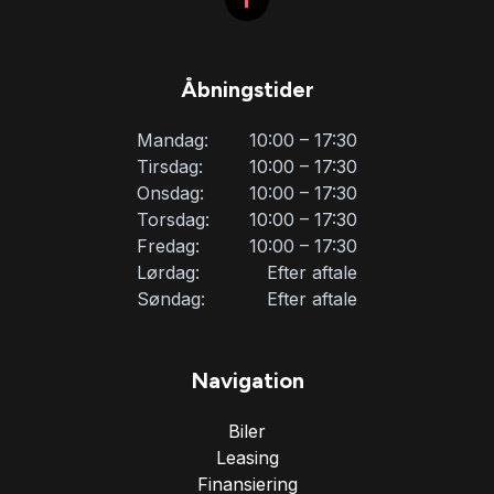
Åbningstider
Mandag:
10:00 – 17:30
Tirsdag:
10:00 – 17:30
Onsdag:
10:00 – 17:30
Torsdag:
10:00 – 17:30
Fredag:
10:00 – 17:30
Lørdag:
Efter aftale
Søndag:
Efter aftale
Navigation
Biler
Leasing
Finansiering