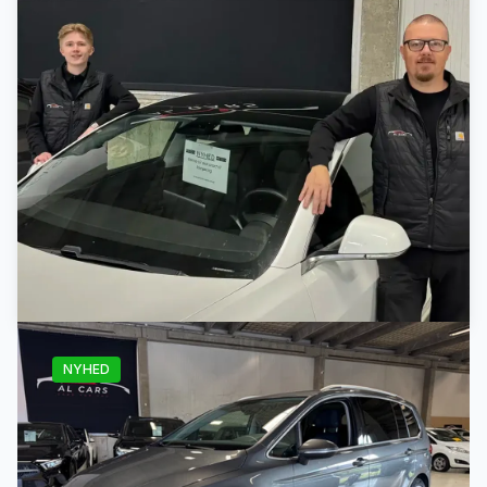
NYHED