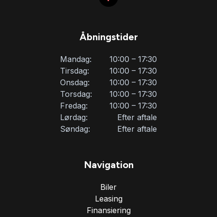
Åbningstider
Mandag:
10:00 – 17:30
Tirsdag:
10:00 – 17:30
Onsdag:
10:00 – 17:30
Torsdag:
10:00 – 17:30
Fredag:
10:00 – 17:30
Lørdag:
Efter aftale
Søndag:
Efter aftale
Navigation
Biler
Leasing
Finansiering