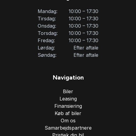
Mandag:
10:00 – 17:30
Tirsdag:
10:00 – 17:30
Onsdag:
10:00 – 17:30
Torsdag:
10:00 – 17:30
Fredag:
10:00 – 17:30
Lørdag:
Efter aftale
Søndag:
Efter aftale
Navigation
Biler
Leasing
Finansiering
Køb af biler
Om os
Samarbejdspartnere
Pristjek din bil