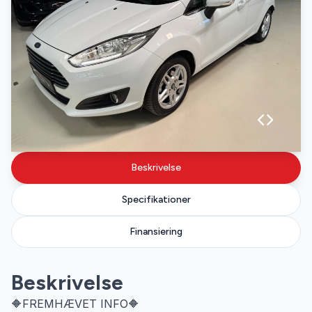
Beskrivelse
Specifikationer
Finansiering
Beskrivelse
🔶FREMHÆVET INFO🔶